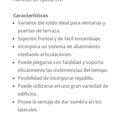
Características
Variante del toldo ideal para ventanas y
puertas de terraza.
Sujeción frontal y de fácil ensamblaje.
Incorpora un sistema de abatimiento
mediante articulaciones.
Puede plegarse con facilidad y soporta
eficazmente las inclemencias del tiempo.
Posibilidad de incorporar tejadillo.
Puede utilizarse en una gran variedad de
edificios.
Posee la ventaja de dar sombra en los
laterales.