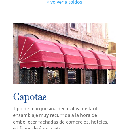
< volver a toldos
Capotas
Tipo de marquesina decorativa de fácil
ensamblaje muy recurrida a la hora de
embellecer fachadas de comercios, hoteles,
edificios de época, etc.