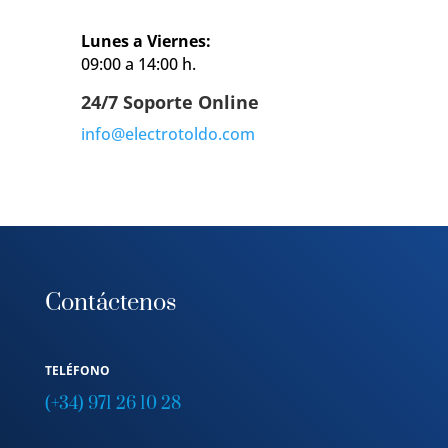
Lunes a Viernes:
09:00 a 14:00 h.
24/7 Soporte Online
info@electrotoldo.com
Contáctenos
TELÉFONO
(+34) 971 26 10 28