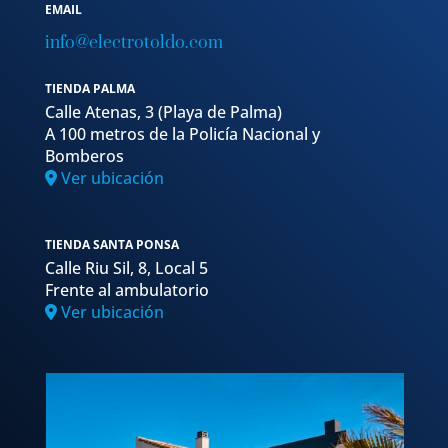
EMAIL
info@electrotoldo.com
TIENDA PALMA
Calle Atenas, 3 (Playa de Palma)
A 100 metros de la Policía Nacional y
Bomberos
Ver ubicación
TIENDA SANTA PONSA
Calle Riu Sil, 8, Local 5
Frente al ambulatorio
Ver ubicación