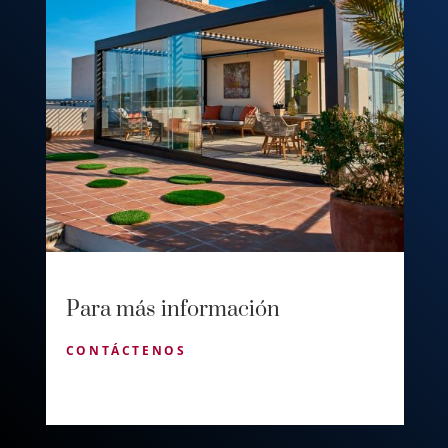
Para más información
CONTÁCTENOS