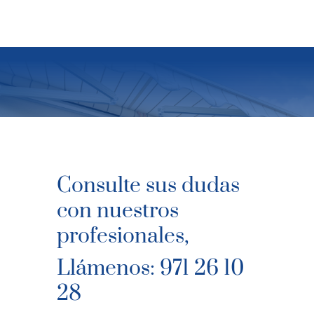
Consulte sus dudas
con nuestros
profesionales,
Llámenos: 971 26 10
28